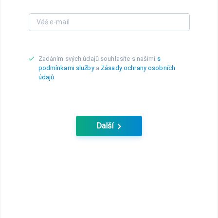
Zadáním svých údajů souhlasíte s našimi
s
podmínkami služby
a
Zásady ochrany osobních
údajů
Další