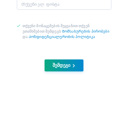
თქვენი მონაცემების შეყვანით თქვენ
ეთანხმებით შემდეგს
Მომსახურების პირობები
და
Კონფიდენციალურობის პოლიტიკა
შემდეგი