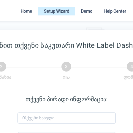
Home
Setup Wizard
Demo
Help Center
ნით თქვენი საკუთარი White Label Das
პანია
დომ
Ენა
თქვენი პირადი ინფორმაცია: