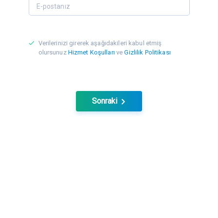
Verilerinizi girerek aşağıdakileri kabul etmiş
olursunuz
Hizmet Koşulları
ve
Gizlilik Politikası
Sonraki