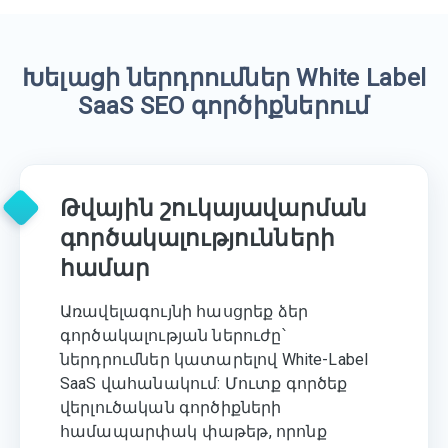
Խելացի ներդրումներ White Label
SaaS SEO գործիքներում
Թվային շուկայավարման
գործակալությունների
համար
Առավելագույնի հասցրեք ձեր
գործակալության ներուժը՝
ներդրումներ կատարելով White-Label
SaaS վահանակում: Մուտք գործեք
վերլուծական գործիքների
համապարփակ փաթեթ, որոնք