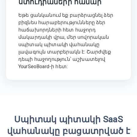
ստուդիաների համար
Եթե ​​ցանկանում եք բարձրացնել ձեր
բիզնես հարաբերությունները ձեր
հաճախորդների հետ հաջորդ
մակարդակի վրա, մեր սովորական
սպիտակ պիտակի վահանակը
լավագույն տարբերակն է: Շարժվեք
դեպի հաջողություն՝ աշխատելով
YourSeoBoard-ի հետ:
Սպիտակ պիտակի SaaS
վահանակը բացատրված է