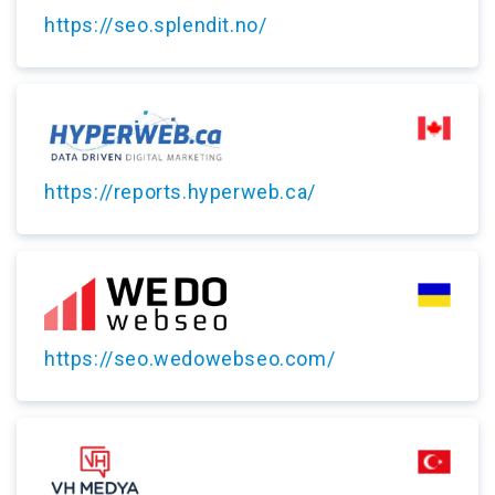
https://seo.splendit.no/
https://reports.hyperweb.ca/
https://seo.wedowebseo.com/