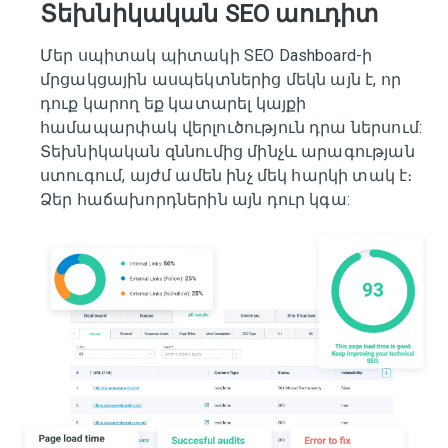
Տեխնիկական SEO աուդիտ
Մեր սպիտակ պիտակի SEO Dashboard-ի
մրցակցային ասպեկտներից մեկն այն է, որ
դուք կարող եք կատարել կայքի
համապարփակ վերլուծություն դրա ներսում:
Տեխնիկական զննումից մինչև արագության
ստուգում, այժմ ամեն ինչ մեկ հարկի տակ է։
Ձեր հաճախորդներին այն դուր կգա: