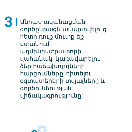
3
Անհատականացման
գործընթացն ավարտվելուց
հետո դուք մուտք եք
ստանում
ադմինիստրատորի
վահանակ՝ կառավարելու
ձեր հաճախորդների
հարցումները, դիտելու
օգտատերերի տվյալները և
գործունեության
վիճակագրությունը: