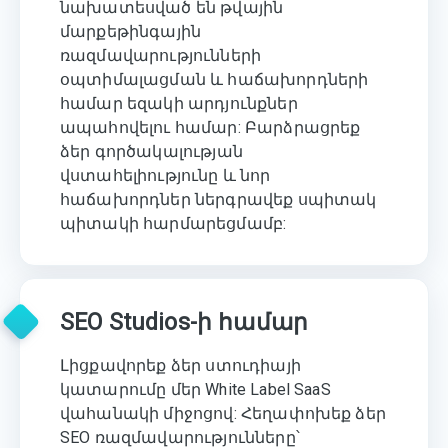
նախատեսված են թվային
մարքեթինգային
ռազմավարությունների
օպտիմալացման և հաճախորդների
համար եզակի արդյունքներ
ապահովելու համար: Բարձրացրեք
ձեր գործակալության
վստահելիությունը և նոր
հաճախորդներ ներգրավեք սպիտակ
պիտակի հարմարեցմամբ:
SEO Studios-ի համար
Լիցքավորեք ձեր ստուդիայի
կատարումը մեր White Label SaaS
վահանակի միջոցով: Հեղափոխեք ձեր
SEO ռազմավարությունները՝