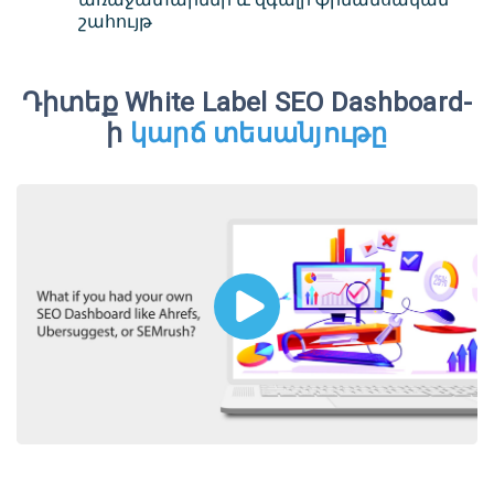
շահույթ
Դիտեք White Label SEO Dashboard-
ի
կարճ տեսանյութը