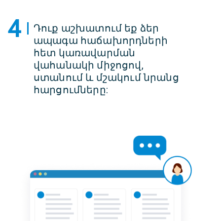
4
Դուք աշխատում եք ձեր
ապագա հաճախորդների
հետ կառավարման
վահանակի միջոցով,
ստանում և մշակում նրանց
հարցումները: