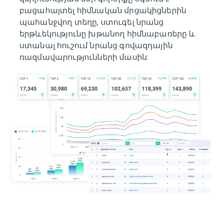
բացահայտել հիմնական մրցակիցներին
պահանջվող տեղը, ստուգել նրանց
երթևեկությունը խթանող հիմնաբառերը և
ստանալ հուշում նրանց գովազդային
ռազմավարությունների մասին: