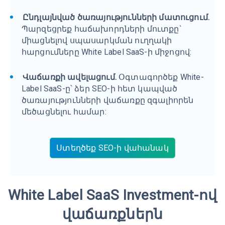
Ընդլայնված ծառայությունների մատուցում.
Պարզեցրեք հաճախորդների մուտքը`
միացնելով սպասարկման ուղղակի
հարցումները White Label SaaS-ի միջոցով:
Վաճառքի ավելացում.
Օգտագործեք White-
Label SaaS-ը՝ ձեր SEO-ի հետ կապված
ծառայությունների վաճառքը զգալիորեն
մեծացնելու համար:
Ստեղծեք SEO-ի վահանակ
White Label SaaS Investment-ով
վաճառքներն