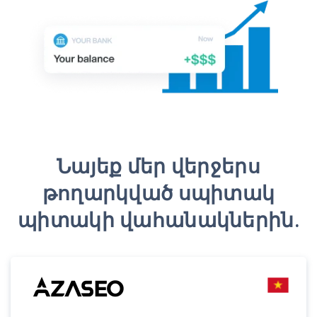
Նայեք մեր վերջերս
թողարկված սպիտակ
պիտակի վահանակներին.