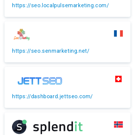
https://seo.localpulsemarketing.com/
https://seo.senmarketing.net/
https://dashboard.jettseo.com/