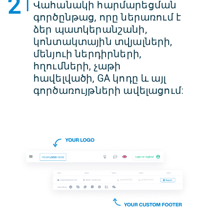
2
Վահանակի հարմարեցման
գործընթաց, որը ներառում է
ձեր պատկերանշանի,
կոնտակտային տվյալների,
մենյուի ներդիրների,
հղումների, չաթի
հավելվածի, GA կոդը և այլ
գործառույթների ավելացում: