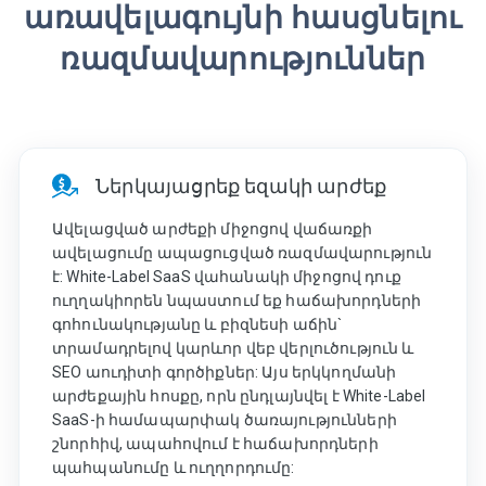
առավելագույնի հասցնելու
ռազմավարություններ
Ներկայացրեք եզակի արժեք
Ավելացված արժեքի միջոցով վաճառքի
ավելացումը ապացուցված ռազմավարություն
է: White-Label SaaS վահանակի միջոցով դուք
ուղղակիորեն նպաստում եք հաճախորդների
գոհունակությանը և բիզնեսի աճին`
տրամադրելով կարևոր վեբ վերլուծություն և
SEO աուդիտի գործիքներ: Այս երկկողմանի
արժեքային հոսքը, որն ընդլայնվել է White-Label
SaaS-ի համապարփակ ծառայությունների
շնորհիվ, ապահովում է հաճախորդների
պահպանումը և ուղղորդումը: