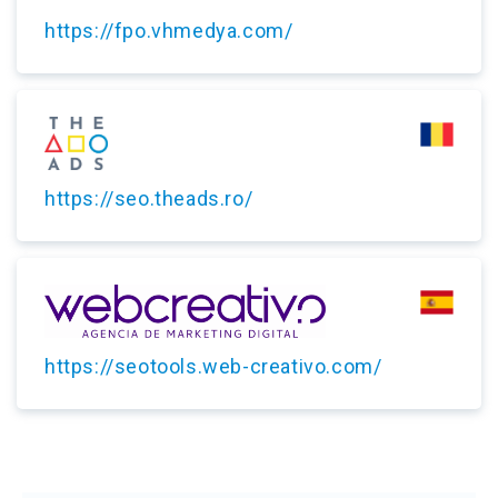
https://fpo.vhmedya.com/
https://seo.theads.ro/
https://seotools.web-creativo.com/