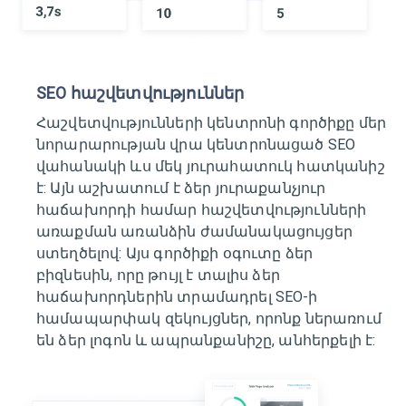
SEO հաշվետվություններ
Հաշվետվությունների կենտրոնի գործիքը մեր
նորարարության վրա կենտրոնացած SEO
վահանակի ևս մեկ յուրահատուկ հատկանիշ
է: Այն աշխատում է ձեր յուրաքանչյուր
հաճախորդի համար հաշվետվությունների
առաքման առանձին ժամանակացույցեր
ստեղծելով: Այս գործիքի օգուտը ձեր
բիզնեսին, որը թույլ է տալիս ձեր
հաճախորդներին տրամադրել SEO-ի
համապարփակ զեկույցներ, որոնք ներառում
են ձեր լոգոն և ապրանքանիշը, անհերքելի է: