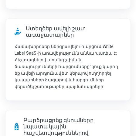
Ստեղծեք ավելի շատ
առաջատարներ
Հաճախորդներ ներգրավելու հարցում White
Label SaaS-ի առավելությունն աննախադեպ է:
Հեշտացնելով առանց շփման
ծառայությունների հարցումները՝ դուք կարող
եք ավելի արդյունավետ կերպով ուղղորդել
կապարները ձագարով և հարցումները
վերածել շահութաբեր պայմանագրերի:
Բարձրացրեք գնումները
նպատակային
հաշվետվություններով