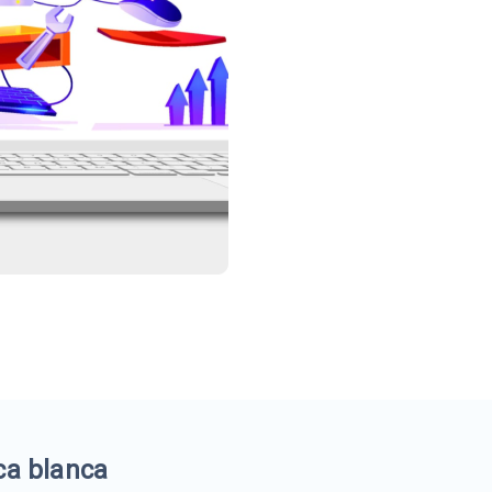
ca blanca