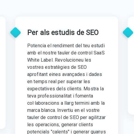
Per als estudis de SEO
Potencia el rendiment del teu estudi
amb el nostre tauler de control SaaS
White Label. Revolucioneu les
vostres estratègies de SEO
aprofitant eines avançades i dades
en temps real per superar les
expectatives dels clients. Mostra la
teva professionalitat i fomenta
col·laboracions a llarg termini amb la
marca blanca. Invertiu en el vostre
tauler de control de SEO per agilitzar
les operacions, generar clients
potencials "calents" i generar guanys