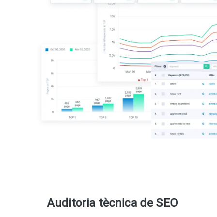
Auditoria tècnica de SEO