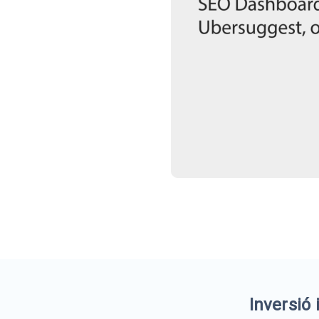
Inversió