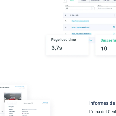
Informes de
L’eina del Cen