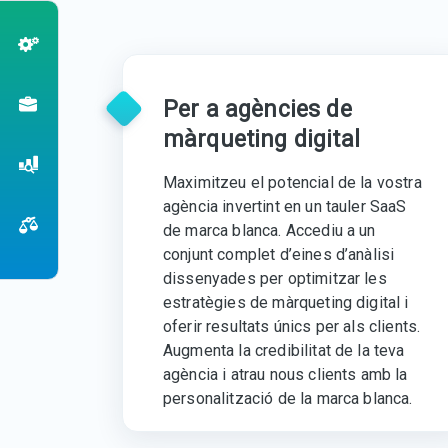
Per a agències de
màrqueting digital
Maximitzeu el potencial de la vostra
agència invertint en un tauler SaaS
de marca blanca. Accediu a un
conjunt complet d’eines d’anàlisi
dissenyades per optimitzar les
estratègies de màrqueting digital i
oferir resultats únics per als clients.
Augmenta la credibilitat de la teva
agència i atrau nous clients amb la
personalització de la marca blanca.