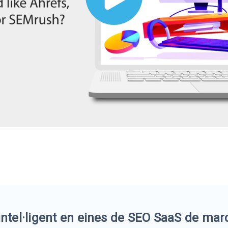
 intel·ligent en eines de SEO SaaS de mar