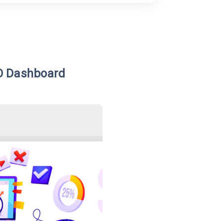
O Dashboard