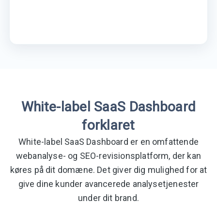
White-label SaaS Dashboard
forklaret
White-label SaaS Dashboard er en omfattende
webanalyse- og SEO-revisionsplatform, der kan
køres på dit domæne. Det giver dig mulighed for at
give dine kunder avancerede analysetjenester
under dit brand.