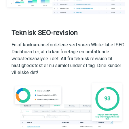
Teknisk SEO-revision
En af konkurrencefordelene ved vores White-label SEO
Dashboard er, at du kan foretage en omfattende
webstedsanalyse i det. Alt fra teknisk revision til
hastighedstest er nu samlet under ét tag. Dine kunder
vil elske det!