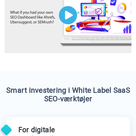
Smart investering i White Label SaaS
SEO-værktøjer
For digitale