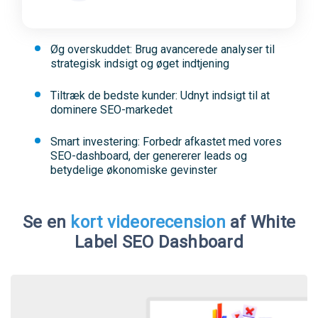
Øg overskuddet: Brug avancerede analyser til
strategisk indsigt og øget indtjening
Tiltræk de bedste kunder: Udnyt indsigt til at
dominere SEO-markedet
Smart investering: Forbedr afkastet med vores
SEO-dashboard, der genererer leads og
betydelige økonomiske gevinster
Se en
kort videorecension
af White
Label SEO Dashboard