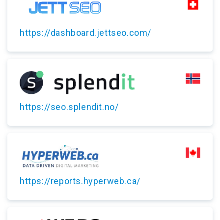
https://dashboard.jettseo.com/
https://seo.splendit.no/
https://reports.hyperweb.ca/