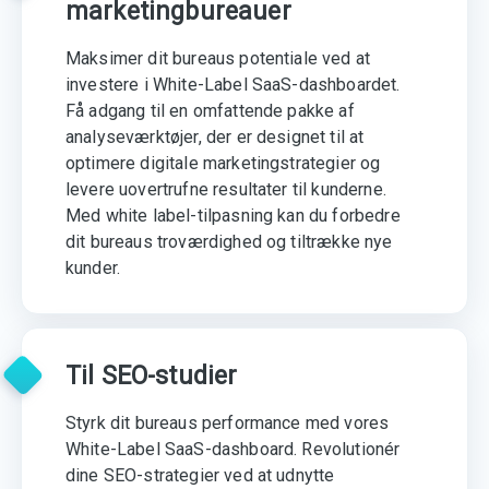
marketingbureauer
Maksimer dit bureaus potentiale ved at
investere i White-Label SaaS-dashboardet.
Få adgang til en omfattende pakke af
analyseværktøjer, der er designet til at
optimere digitale marketingstrategier og
levere uovertrufne resultater til kunderne.
Med white label-tilpasning kan du forbedre
dit bureaus troværdighed og tiltrække nye
kunder.
Til SEO-studier
Styrk dit bureaus performance med vores
White-Label SaaS-dashboard. Revolutionér
dine SEO-strategier ved at udnytte