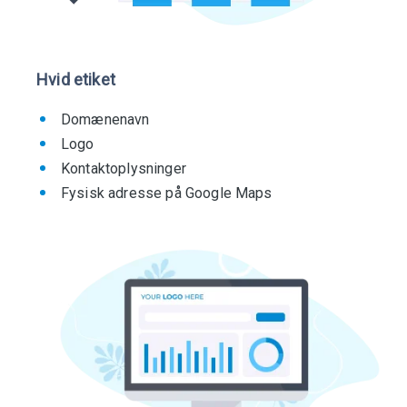
Hvid etiket
Domænenavn
Logo
Kontaktoplysninger
Fysisk adresse på Google Maps