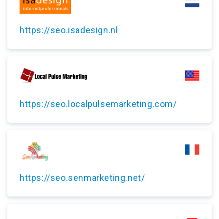
https://seo.isadesign.nl
https://seo.localpulsemarketing.com/
https://seo.senmarketing.net/