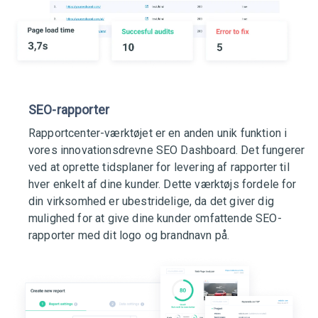
SEO-rapporter
Rapportcenter-værktøjet er en anden unik funktion i
vores innovationsdrevne SEO Dashboard. Det fungerer
ved at oprette tidsplaner for levering af rapporter til
hver enkelt af dine kunder. Dette værktøjs fordele for
din virksomhed er ubestridelige, da det giver dig
mulighed for at give dine kunder omfattende SEO-
rapporter med dit logo og brandnavn på.