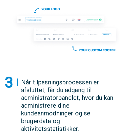
3
Når tilpasningsprocessen er
afsluttet, får du adgang til
administratorpanelet, hvor du kan
administrere dine
kundeanmodninger og se
brugerdata og
aktivitetsstatistikker.