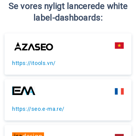
Se vores nyligt lancerede white
label-dashboards:
https://itools.vn/
https://seo.e-ma.re/