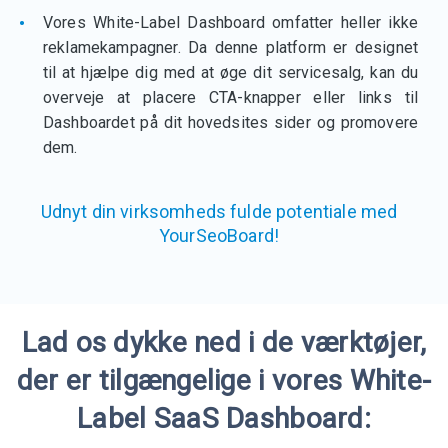
Vores White-Label Dashboard omfatter heller ikke
reklamekampagner. Da denne platform er designet
til at hjælpe dig med at øge dit servicesalg, kan du
overveje at placere CTA-knapper eller links til
Dashboardet på dit hovedsites sider og promovere
dem.
Udnyt din virksomheds fulde potentiale med
YourSeoBoard!
Lad os dykke ned i de værktøjer,
der er tilgængelige i vores White-
Label SaaS Dashboard: