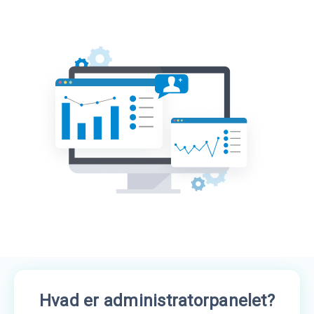
Hvad er administratorpanelet?