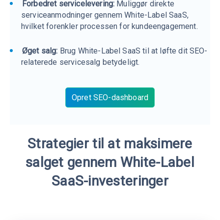
Forbedret servicelevering:
Muliggør direkte
serviceanmodninger gennem White-Label SaaS,
hvilket forenkler processen for kundeengagement.
Øget salg:
Brug White-Label SaaS til at løfte dit SEO-
relaterede servicesalg betydeligt.
Opret SEO-dashboard
Strategier til at maksimere
salget gennem White-Label
SaaS-investeringer