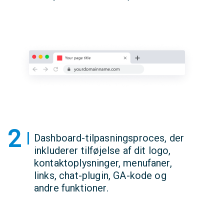
2
Dashboard-tilpasningsproces, der
inkluderer tilføjelse af dit logo,
kontaktoplysninger, menufaner,
links, chat-plugin, GA-kode og
andre funktioner.