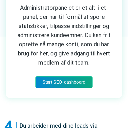
Administratorpanelet er et alt-i-et-
panel, der har til formål at spore
statistikker, tilpasse indstillinger og
administrere kundeemner. Du kan frit
oprette så mange konti, som du har
brug for her, og give adgang til hvert
medlem af dit team.
Start SEO-dashboard
4
Du arbejder med dine leads via