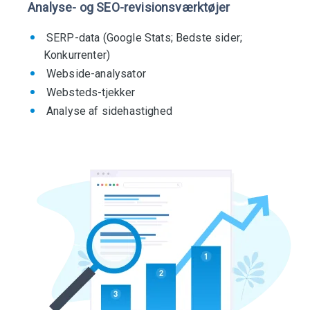
Analyse- og SEO-revisionsværktøjer
SERP-data (Google Stats; Bedste sider;
Konkurrenter)
Webside-analysator
Websteds-tjekker
Analyse af sidehastighed