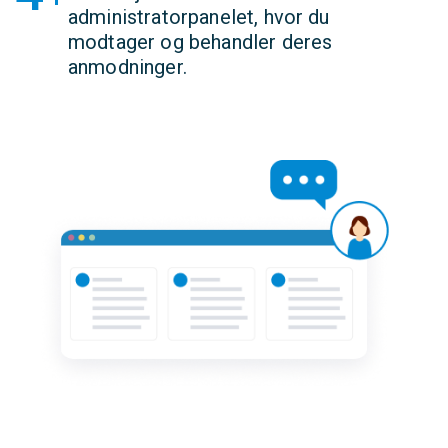
administratorpanelet, hvor du
modtager og behandler deres
anmodninger.