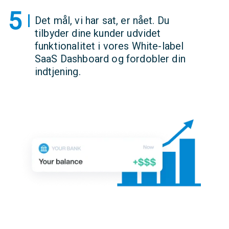
5
Det mål, vi har sat, er nået. Du
tilbyder dine kunder udvidet
funktionalitet i vores White-label
SaaS Dashboard og fordobler din
indtjening.