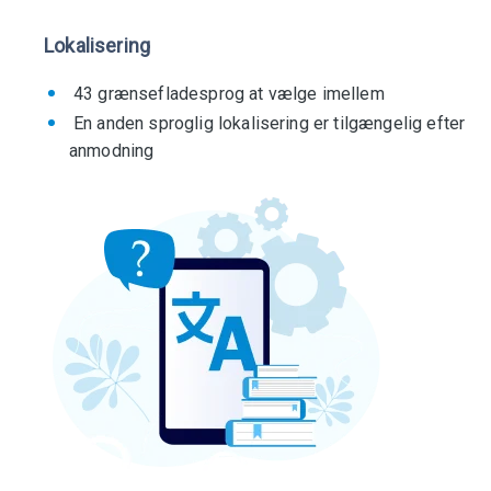
Lokalisering
43 grænsefladesprog at vælge imellem
En anden sproglig lokalisering er tilgængelig efter
anmodning