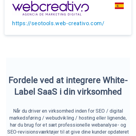
https://seotools.web-creativo.com/
Fordele ved at integrere White-
Label SaaS i din virksomhed
Når du driver en virksomhed inden for SEO / digital
markedsføring / webudvikling / hosting eller lignende,
har du brug for et sæt professionelle webanalyse- og
SEO-revisionsværktøjer til at give dine kunder opdateret