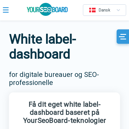
Dansk
White label-
dashboard
for digitale bureauer og SEO-
professionelle
Få dit eget white label-
dashboard baseret på
YourSeoBoard-teknologier