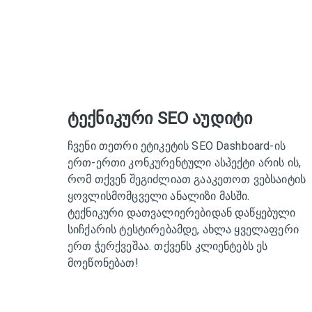
ტექნიკური SEO აუდიტი
ჩვენი თეთრი ეტიკეტის SEO Dashboard-ის
ერთ-ერთი კონკურენტული ასპექტი არის ის,
რომ თქვენ შეგიძლიათ გააკეთოთ ვებსაიტის
ყოვლისმომცველი ანალიზი მასში.
ტექნიკური დათვალიერებიდან დაწყებული
სიჩქარის ტესტირებამდე, ახლა ყველაფერი
ერთ ჭერქვეშაა. თქვენს კლიენტებს ეს
მოეწონებათ!