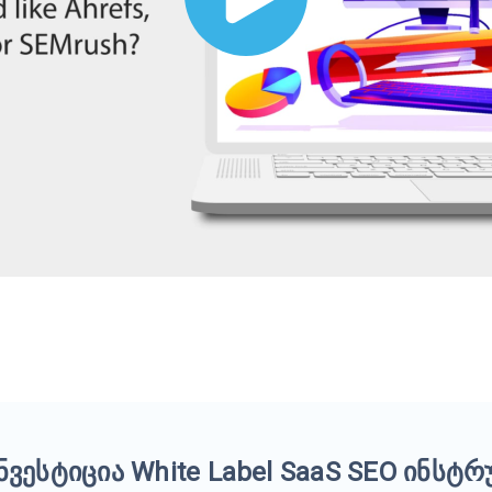
ინვესტიცია White Label SaaS SEO ინსტრ