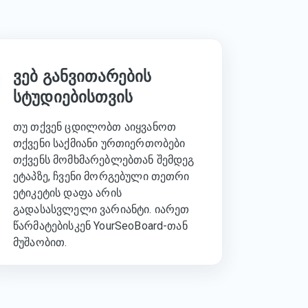
ვებ განვითარების
სტუდიებისთვის
თუ თქვენ ცდილობთ აიყვანოთ
თქვენი საქმიანი ურთიერთობები
თქვენს მომხმარებლებთან შემდეგ
ეტაპზე, ჩვენი მორგებული თეთრი
ეტიკეტის დაფა არის
გადასასვლელი ვარიანტი. იარეთ
წარმატებისკენ YourSeoBoard-თან
მუშაობით.