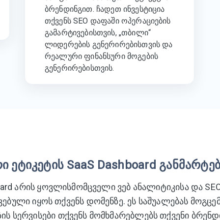
ბრენდინგით. ჩადეთ ინვესტიცია
თქვენს SEO დაფაში ოპერაციების
გამარტივებისთვის, „თბილი“
ლიდერების გენერირებისთვის და
რეალური ფინანსური მოგების
გენერირებისთვის.
ი ეტიკეტის SaaS Dashboard განმარტე
hboard არის ყოვლისმომცველი ვებ ანალიტიკისა და S
ებული იყოს თქვენს დომენზე. ეს საშუალებას მოგცე
ის სერვისები თქვენს მომხმარებლებს თქვენი ბრენდი