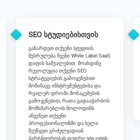
SEO სტუდიებისთვის
გაზარდეთ თქვენი სტუდიის
შესრულება ჩვენი White Label SaaS
დაფის საშუალებით. მოახდინე
რევოლუცია თქვენი SEO
სტრატეგიების გამოყენებით
მოწინავე ინსტრუმენტებისა და
რეალურ დროში მონაცემების
გამოყენებით, რათა გადააჭარბოს
მომხმარებლის მოლოდინს.
აჩვენეთ თქვენი
პროფესიონალიზმი და ხელი
შეუწყეთ გრძელვადიან
პარტნიორობას თეთრი ეტიკეტის