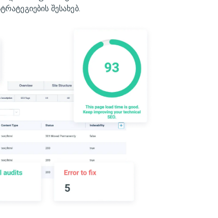
ტრატეგიების შესახებ.