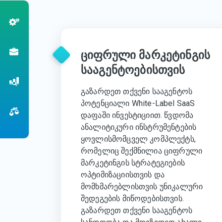
ციფრული მარკეტინგის
სააგენტოებისთვის
გაზარდეთ თქვენი სააგენტოს
პოტენციალი White-Label SaaS
დაფაში ინვესტიციით. წვდომა
ანალიტიკური ინსტრუმენტების
ყოვლისმომცველ კომპლექტს,
რომელიც შექმნილია ციფრული
მარკეტინგის სტრატეგიების
ოპტიმიზაციისთვის და
მომხმარებლისთვის უნიკალური
შედეგების მიწოდებისთვის.
გაზარდეთ თქვენი სააგენტოს