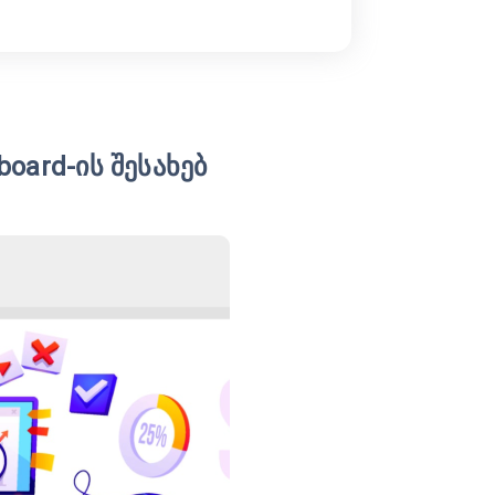
board-ის შესახებ