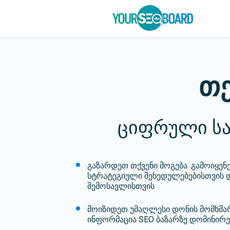
თე
ციფრული სა
გაზარდეთ თქვენი მოგება: გამოიყენ
სტრატეგიული შეხედულებებისთვის 
შემოსავლისთვის
მოიზიდეთ უმაღლესი დონის მომხმა
ინფორმაცია SEO ბაზარზე დომინირე