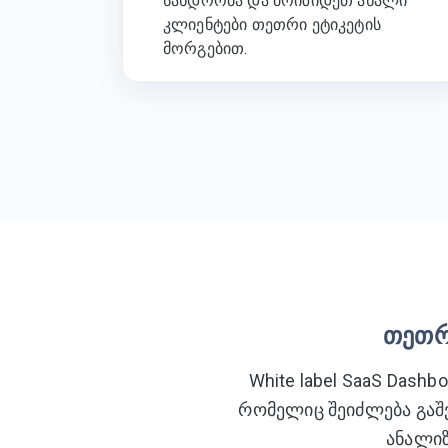
სანდოობა და მოიზიდეთ ახალი
კლიენტები თეთრი ეტიკეტის
მორგებით.
თეთრ
White label SaaS Das
რომელიც შეიძლება გაშვ
ანალიზ