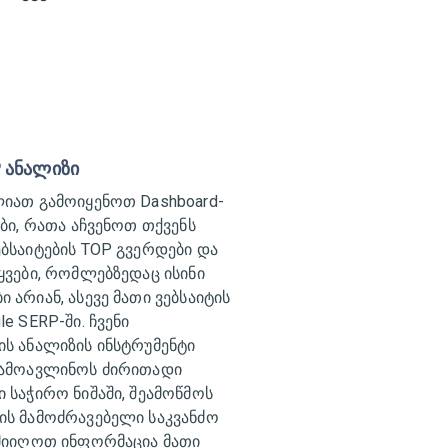
P ანალიზი
ლიათ გამოიყენოთ Dashboard-
ები, რათა აჩვენოთ თქვენს
ებსაიტების TOP გვერდები და
ყვები, რომლებზედაც ისინი
 არიან, ასევე მათი ვებსაიტის
le SERP-ში. ჩვენი
ის ანალიზის ინსტრუმენტი
გამოავლინოს ძირითადი
 საჭირო ნიშაში, შეამოწმოს
ის მამოძრავებელი საკვანძო
 მიიღოთ ინფორმაცია მათი