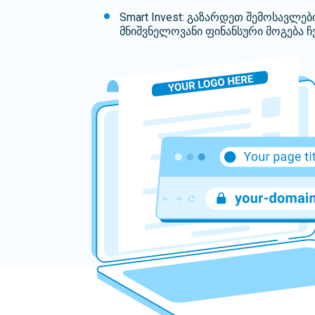
Smart Invest: გაზარდეთ შემოსავლე
მნიშვნელოვანი ფინანსური მოგება ჩ