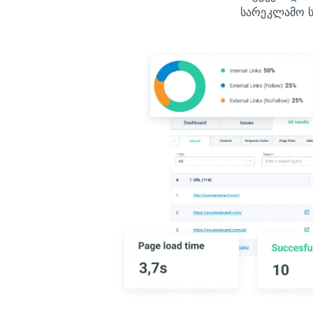
სარეკლამო ს