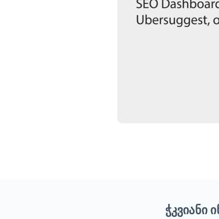
ჭკვიანი 