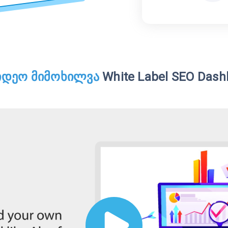
იდეო მიმოხილვა
White Label SEO Dash