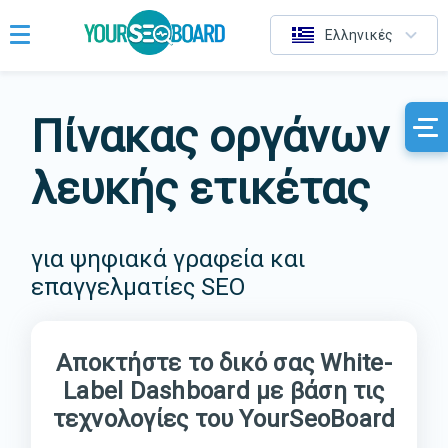
Ελληνικές
Πίνακας οργάνων
λευκής ετικέτας
για ψηφιακά γραφεία και
επαγγελματίες SEO
Αποκτήστε το δικό σας White-
Label Dashboard με βάση τις
τεχνολογίες του YourSeoBoard