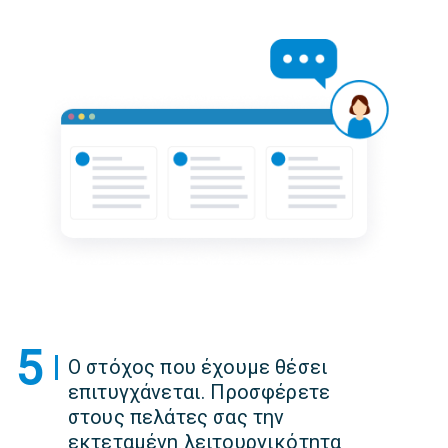
5
Ο στόχος που έχουμε θέσει
επιτυγχάνεται. Προσφέρετε
στους πελάτες σας την
εκτεταμένη λειτουργικότητα