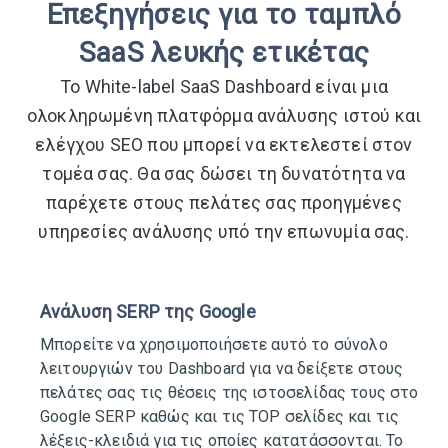
Επεξηγήσεις για το ταμπλό
SaaS λευκής ετικέτας
Το White-label SaaS Dashboard είναι μια
ολοκληρωμένη πλατφόρμα ανάλυσης ιστού και
ελέγχου SEO που μπορεί να εκτελεστεί στον
τομέα σας. Θα σας δώσει τη δυνατότητα να
παρέχετε στους πελάτες σας προηγμένες
υπηρεσίες ανάλυσης υπό την επωνυμία σας.
Ανάλυση SERP της Google
Μπορείτε να χρησιμοποιήσετε αυτό το σύνολο
λειτουργιών του Dashboard για να δείξετε στους
πελάτες σας τις θέσεις της ιστοσελίδας τους στο
Google SERP καθώς και τις TOP σελίδες και τις
λέξεις-κλειδιά για τις οποίες κατατάσσονται. Το