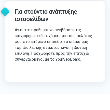
Για στούντιο ανάπτυξης
ιστοσελίδων
Αν είστε πρόθυμοι να ανεβάσετε τις
επιχειρηματικές σχέσεις με τους πελάτες
σας στο επόμενο επίπεδο, το ειδικό μας
ταμπλό λευκής ετικέτας είναι η ιδανική
επιλογή. Προχωρήστε προς την επιτυχία
συνεργαζόμενοι με το YourSeoBoard.