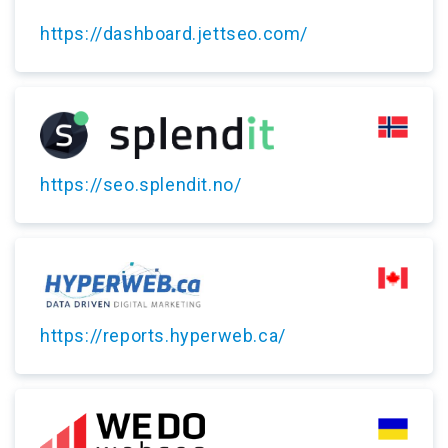
https://dashboard.jettseo.com/
https://seo.splendit.no/
https://reports.hyperweb.ca/