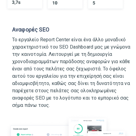
Αναφορές SEO
Το εργαλείο Report Center είναι ένα άλλο μοναδικό
χαρακτηριστικό του SEO Dashboard μας με γνώμονα
την καινοτομία. Λειτουργεί με τη δημιουργία
χρονοδιαγραμμάτων παράδοσης αναφορών για κάθε
έναν από τους πελάτες σας ξεχωριστά. Το όφελος
αυτού του εργαλείου για την επιχείρησή σας είναι
αδιαμφισβήτητο, καθώς σας δίνει τη δυνατότητα να
παρέχετε στους πελάτες σας ολοκληρωμένες
αναφορές SEO με το λογότυπο και το εμπορικό σας
σήμα πάνω τους.