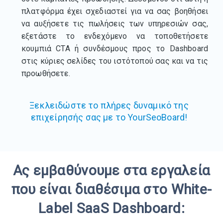
πλατφόρμα έχει σχεδιαστεί για να σας βοηθήσει
να αυξήσετε τις πωλήσεις των υπηρεσιών σας,
εξετάστε το ενδεχόμενο να τοποθετήσετε
κουμπιά CTA ή συνδέσμους προς το Dashboard
στις κύριες σελίδες του ιστότοπού σας και να τις
προωθήσετε.
Ξεκλειδώστε το πλήρες δυναμικό της
επιχείρησής σας με το YourSeoBoard!
Ας εμβαθύνουμε στα εργαλεία
που είναι διαθέσιμα στο White-
Label SaaS Dashboard: