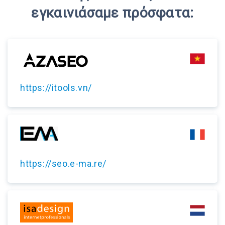
εγκαινιάσαμε πρόσφατα:
https://itools.vn/
https://seo.e-ma.re/