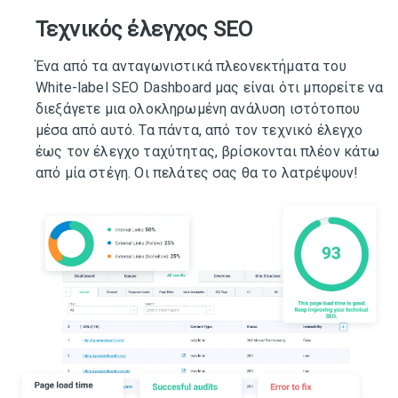
Τεχνικός έλεγχος SEO
Ένα από τα ανταγωνιστικά πλεονεκτήματα του
White-label SEO Dashboard μας είναι ότι μπορείτε να
διεξάγετε μια ολοκληρωμένη ανάλυση ιστότοπου
μέσα από αυτό. Τα πάντα, από τον τεχνικό έλεγχο
έως τον έλεγχο ταχύτητας, βρίσκονται πλέον κάτω
από μία στέγη. Οι πελάτες σας θα το λατρέψουν!