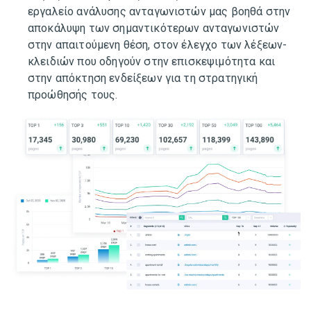
εργαλείο ανάλυσης ανταγωνιστών μας βοηθά στην
αποκάλυψη των σημαντικότερων ανταγωνιστών
στην απαιτούμενη θέση, στον έλεγχο των λέξεων-
κλειδιών που οδηγούν στην επισκεψιμότητα και
στην απόκτηση ενδείξεων για τη στρατηγική
προώθησής τους.