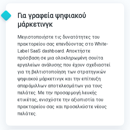
Για γραφεία ψηφιακού
μάρκετινγκ
Μεγιστοποιήστε τις δυνατότητες του
πρακτορείου σας επενδύοντας στο White-
Label SaaS dashboard. Αποκτήστε
πρόσβαση σε μια ολοκληρωμένη σουίτα
εργαλείων ανάλυσης που έχουν σχεδιαστεί
για τη βελτιστοποίηση των στρατηγικών
ψηφιακού μάρκετινγκ και την επίτευξη
απαράμιλλων αποτελεσμάτων για τους
πελάτες. Με την προσαρμογή λευκής
ετικέτας, ενισχύστε την αξιοπιστία του
πρακτορείου σας και προσελκύστε νέους
πελάτες.