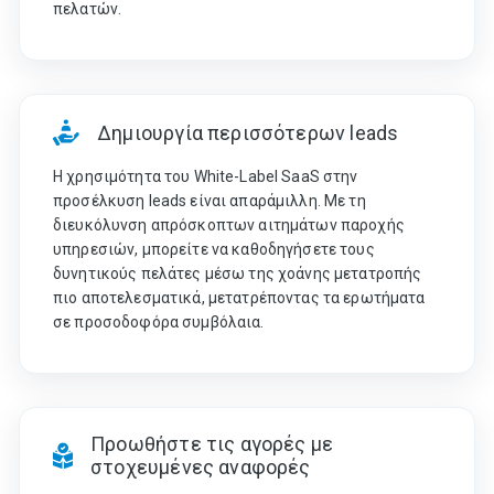
πελατών.
Δημιουργία περισσότερων leads
Η χρησιμότητα του White-Label SaaS στην
προσέλκυση leads είναι απαράμιλλη. Με τη
διευκόλυνση απρόσκοπτων αιτημάτων παροχής
υπηρεσιών, μπορείτε να καθοδηγήσετε τους
δυνητικούς πελάτες μέσω της χοάνης μετατροπής
πιο αποτελεσματικά, μετατρέποντας τα ερωτήματα
σε προσοδοφόρα συμβόλαια.
Προωθήστε τις αγορές με
στοχευμένες αναφορές