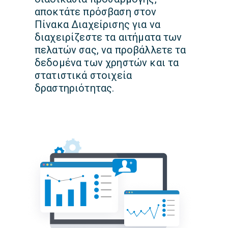
αποκτάτε πρόσβαση στον
Πίνακα Διαχείρισης για να
διαχειρίζεστε τα αιτήματα των
πελατών σας, να προβάλλετε τα
δεδομένα των χρηστών και τα
στατιστικά στοιχεία
δραστηριότητας.