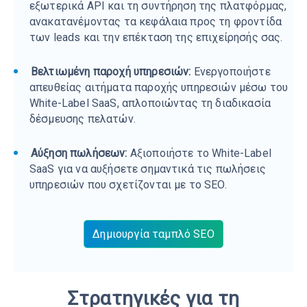
εξωτερικά API και τη συντήρηση της πλατφόρμας,
ανακατανέμοντας τα κεφάλαια προς τη φροντίδα
των leads και την επέκταση της επιχείρησής σας.
Βελτιωμένη παροχή υπηρεσιών:
Ενεργοποιήστε
απευθείας αιτήματα παροχής υπηρεσιών μέσω του
White-Label SaaS, απλοποιώντας τη διαδικασία
δέσμευσης πελατών.
Αύξηση πωλήσεων:
Αξιοποιήστε το White-Label
SaaS για να αυξήσετε σημαντικά τις πωλήσεις
υπηρεσιών που σχετίζονται με το SEO.
Δημιουργία ταμπλό SEO
Στρατηγικές για τη