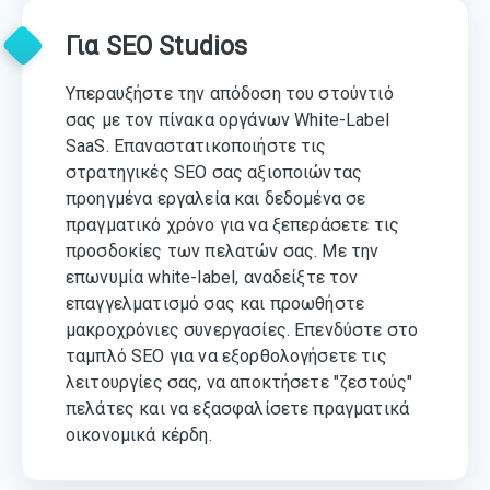
Για SEO Studios
Υπεραυξήστε την απόδοση του στούντιό
σας με τον πίνακα οργάνων White-Label
SaaS. Επαναστατικοποιήστε τις
στρατηγικές SEO σας αξιοποιώντας
προηγμένα εργαλεία και δεδομένα σε
πραγματικό χρόνο για να ξεπεράσετε τις
προσδοκίες των πελατών σας. Με την
επωνυμία white-label, αναδείξτε τον
επαγγελματισμό σας και προωθήστε
μακροχρόνιες συνεργασίες. Επενδύστε στο
ταμπλό SEO για να εξορθολογήσετε τις
λειτουργίες σας, να αποκτήσετε "ζεστούς"
πελάτες και να εξασφαλίσετε πραγματικά
οικονομικά κέρδη.