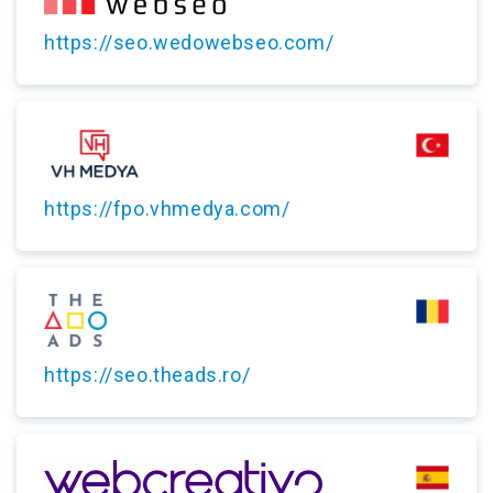
https://seo.wedowebseo.com/
https://fpo.vhmedya.com/
https://seo.theads.ro/