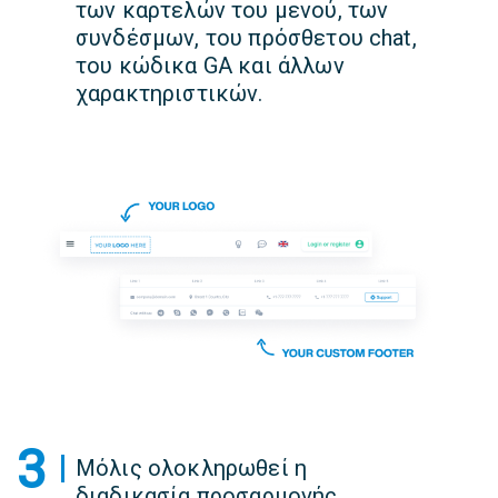
των καρτελών του μενού, των
συνδέσμων, του πρόσθετου chat,
του κώδικα GA και άλλων
χαρακτηριστικών.
3
Μόλις ολοκληρωθεί η
διαδικασία προσαρμογής,