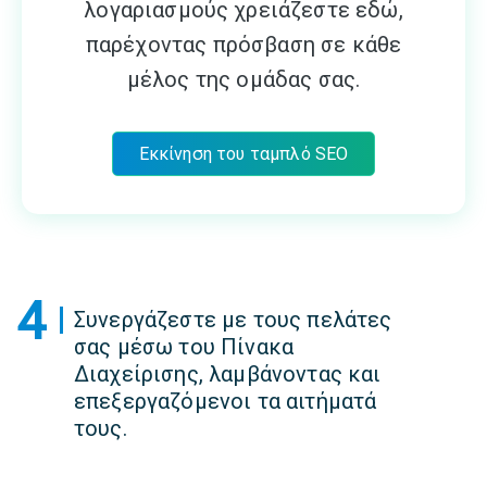
λογαριασμούς χρειάζεστε εδώ,
παρέχοντας πρόσβαση σε κάθε
μέλος της ομάδας σας.
Εκκίνηση του ταμπλό SEO
4
Συνεργάζεστε με τους πελάτες
σας μέσω του Πίνακα
Διαχείρισης, λαμβάνοντας και
επεξεργαζόμενοι τα αιτήματά
τους.