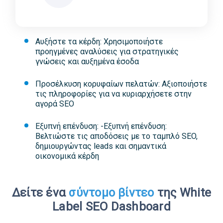
Αυξήστε τα κέρδη: Χρησιμοποιήστε
προηγμένες αναλύσεις για στρατηγικές
γνώσεις και αυξημένα έσοδα
Προσέλκυση κορυφαίων πελατών: Αξιοποιήστε
τις πληροφορίες για να κυριαρχήσετε στην
αγορά SEO
Εξυπνή επένδυση: -Εξυπνή επένδυση:
Βελτιώστε τις αποδόσεις με το ταμπλό SEO,
δημιουργώντας leads και σημαντικά
οικονομικά κέρδη
Δείτε ένα
σύντομο βίντεο
της White
Label SEO Dashboard