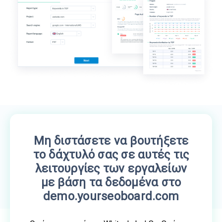
Μη διστάσετε να βουτήξετε
το δάχτυλό σας σε αυτές τις
λειτουργίες των εργαλείων
με βάση τα δεδομένα στο
demo.yourseoboard.com