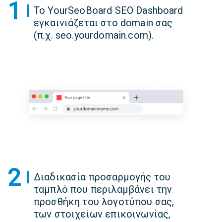
1
Το YourSeoBoard SEO Dashboard
εγκαινιάζεται στο domain σας
(π.χ. seo.yourdomain.com).
2
Διαδικασία προσαρμογής του
ταμπλό που περιλαμβάνει την
προσθήκη του λογοτύπου σας,
των στοιχείων επικοινωνίας,