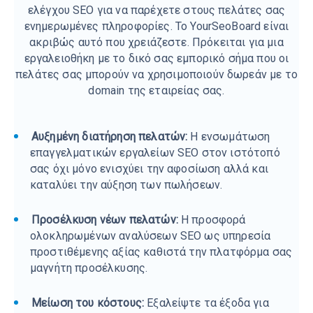
ελέγχου SEO για να παρέχετε στους πελάτες σας
ενημερωμένες πληροφορίες. Το YourSeoBoard είναι
ακριβώς αυτό που χρειάζεστε. Πρόκειται για μια
εργαλειοθήκη με το δικό σας εμπορικό σήμα που οι
πελάτες σας μπορούν να χρησιμοποιούν δωρεάν με το
domain της εταιρείας σας.
Αυξημένη διατήρηση πελατών:
Η ενσωμάτωση
επαγγελματικών εργαλείων SEO στον ιστότοπό
σας όχι μόνο ενισχύει την αφοσίωση αλλά και
καταλύει την αύξηση των πωλήσεων.
Προσέλκυση νέων πελατών:
Η προσφορά
ολοκληρωμένων αναλύσεων SEO ως υπηρεσία
προστιθέμενης αξίας καθιστά την πλατφόρμα σας
μαγνήτη προσέλκυσης.
Μείωση του κόστους:
Εξαλείψτε τα έξοδα για