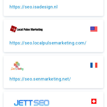
https://seo.isadesign.nl
https://seo.localpulsemarketing.com/
https://seo.senmarketing.net/