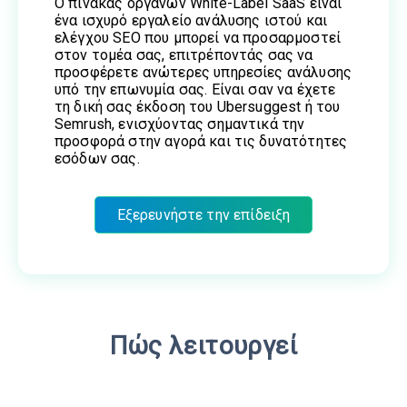
Ο πίνακας οργάνων White-Label SaaS είναι
ένα ισχυρό εργαλείο ανάλυσης ιστού και
ελέγχου SEO που μπορεί να προσαρμοστεί
στον τομέα σας, επιτρέποντάς σας να
προσφέρετε ανώτερες υπηρεσίες ανάλυσης
υπό την επωνυμία σας. Είναι σαν να έχετε
τη δική σας έκδοση του Ubersuggest ή του
Semrush, ενισχύοντας σημαντικά την
προσφορά στην αγορά και τις δυνατότητες
εσόδων σας.
Εξερευνήστε την επίδειξη
Πώς λειτουργεί