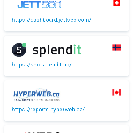
https://dashboard.jettseo.com/
https://seo.splendit.no/
https://reports.hyperweb.ca/