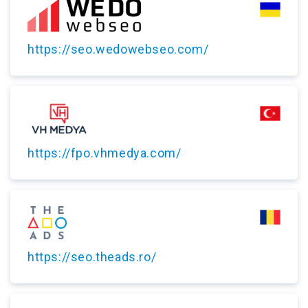
https://seo.wedowebseo.com/
https://fpo.vhmedya.com/
https://seo.theads.ro/