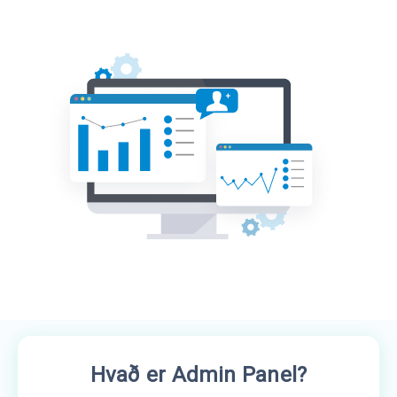
Hvað er Admin Panel?