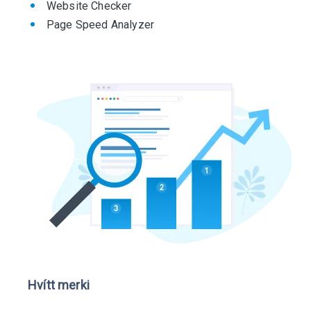
Website Checker
Page Speed ​​​​Analyzer
Hvítt merki