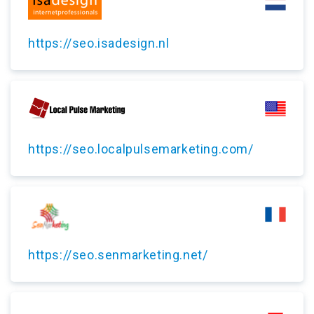
https://seo.isadesign.nl
https://seo.localpulsemarketing.com/
https://seo.senmarketing.net/