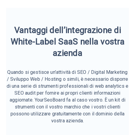
Vantaggi dell’integrazione di
White-Label SaaS nella vostra
azienda
Quando si gestisce un’attività di SEO / Digital Marketing
/ Sviluppo Web / Hosting o simili, è necessario disporre
di una serie di strumenti professionali di web analytics e
SEO audit per fornire ai propri clienti informazioni
aggiornate. YourSeoBoard fa al caso vostro. È un kit di
strumenti con il vostro marchio che i vostri clienti
possono utilizzare gratuitamente con il dominio della
vostra azienda.