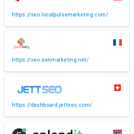
https://seo.localpulsemarketing.com/
https://seo.senmarketing.net/
https://dashboard.jettseo.com/