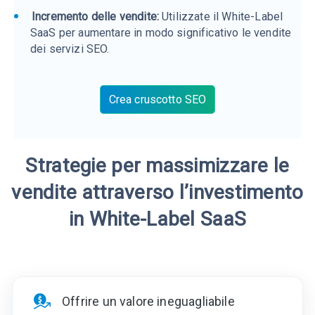
Incremento delle vendite:
Utilizzate il White-Label
SaaS per aumentare in modo significativo le vendite
dei servizi SEO.
Crea cruscotto SEO
Strategie per massimizzare le
vendite attraverso l’investimento
in White-Label SaaS
Offrire un valore ineguagliabile