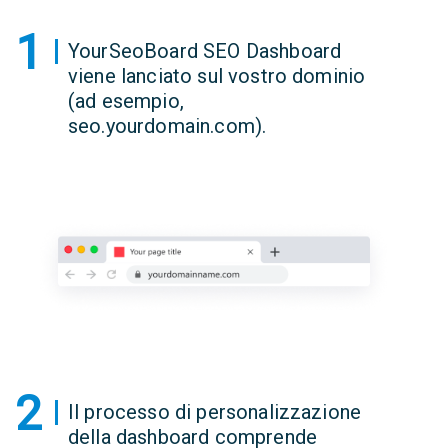
1
YourSeoBoard SEO Dashboard
viene lanciato sul vostro dominio
(ad esempio,
seo.yourdomain.com).
2
Il processo di personalizzazione
della dashboard comprende