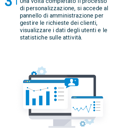
3
Una volta completato il processo
di personalizzazione, si accede al
pannello di amministrazione per
gestire le richieste dei clienti,
visualizzare i dati degli utenti e le
statistiche sulle attività.