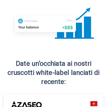
Date un’occhiata ai nostri
cruscotti white-label lanciati di
recente: