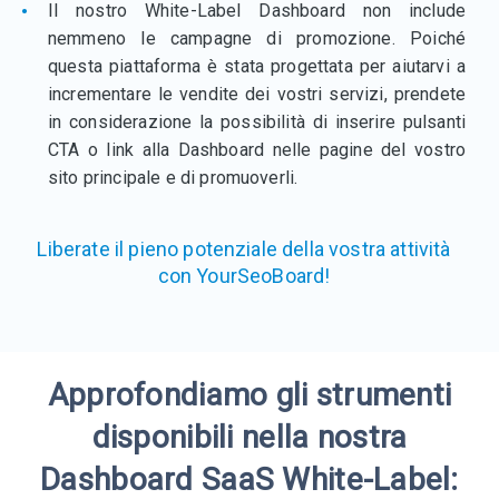
Il nostro White-Label Dashboard non include
nemmeno le campagne di promozione. Poiché
questa piattaforma è stata progettata per aiutarvi a
incrementare le vendite dei vostri servizi, prendete
in considerazione la possibilità di inserire pulsanti
CTA o link alla Dashboard nelle pagine del vostro
sito principale e di promuoverli.
Liberate il pieno potenziale della vostra attività
con YourSeoBoard!
Approfondiamo gli strumenti
disponibili nella nostra
Dashboard SaaS White-Label: