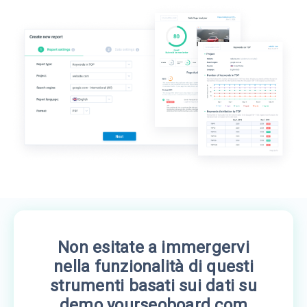
Non esitate a immergervi
nella funzionalità di questi
strumenti basati sui dati su
demo.yourseoboard.com