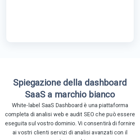
Spiegazione della dashboard
SaaS a marchio bianco
White-label SaaS Dashboard è una piattaforma
completa di analisi web e audit SEO che può essere
eseguita sul vostro dominio. Vi consentirà di fornire
ai vostri clienti servizi di analisi avanzati con il