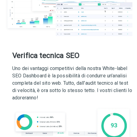
Verifica tecnica SEO
Uno dei vantaggi competitivi della nostra White-label
SEO Dashboard è la possibilità di condurre un’analisi
completa del sito web. Tutto, dall’audit tecnico al test
di velocità, è ora sotto lo stesso tetto. I vostri clienti lo
adoreranno!