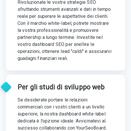
Rivoluzionate le vostre strategie SEO
sfruttando strumenti avanzati e dati in tempo
reale per superare le aspettative dei clienti.
Con il marchio white-label, potrete mostrare
la vostra professionalità e promuovere
partnership a lungo termine. Investite nel
vostro dashboard SEO per snellire le
operazioni, ottenere lead "caldi" e assicurarvi
guadagni finanziari reali.
Per gli studi di sviluppo web
Se desiderate portare le relazioni
commerciali con i vostri clienti a un livello
superiore, la nostra dashboard white-label
dedicata è l’opzione ideale. Avvicinatevi al
successo collaborando con YourSeoBoard.