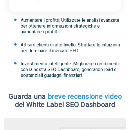
Aumentare i profitti: Utilizzate le analisi avanzate
per ottenere informazioni strategiche e
aumentare i profitti
Attirare clienti di alto livello: Sfruttare le intuizioni
per dominare il mercato SEO.
Investimento intelligente: Migliorare i rendimenti
con la nostra SEO Dashboard, generando lead e
sostanziali guadagni finanziari.
Guarda una
breve recensione video
del White Label SEO Dashboard