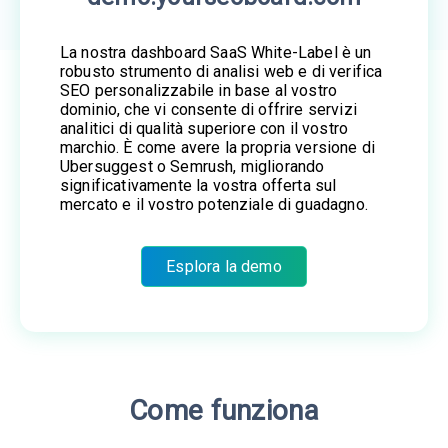
La nostra dashboard SaaS White-Label è un
robusto strumento di analisi web e di verifica
SEO personalizzabile in base al vostro
dominio, che vi consente di offrire servizi
analitici di qualità superiore con il vostro
marchio. È come avere la propria versione di
Ubersuggest o Semrush, migliorando
significativamente la vostra offerta sul
mercato e il vostro potenziale di guadagno.
Esplora la demo
Come funziona