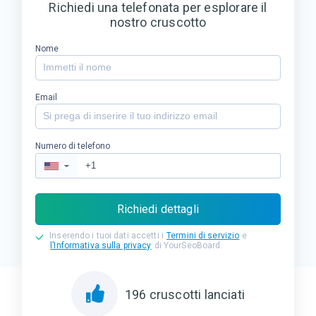
Richiedi una telefonata per esplorare il
nostro cruscotto
Nome
Email
Numero di telefono
▼
Richiedi dettagli
Inserendo i tuoi dati accetti i
Termini di servizio
e
l’Informativa sulla privacy
di YourSeoBoard.
196
cruscotti lanciati