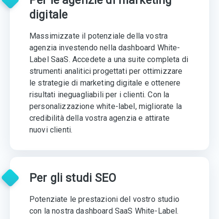
Per le agenzie di marketing
digitale
Massimizzate il potenziale della vostra
agenzia investendo nella dashboard White-
Label SaaS. Accedete a una suite completa di
strumenti analitici progettati per ottimizzare
le strategie di marketing digitale e ottenere
risultati ineguagliabili per i clienti. Con la
personalizzazione white-label, migliorate la
credibilità della vostra agenzia e attirate
nuovi clienti.
Per gli studi SEO
Potenziate le prestazioni del vostro studio
con la nostra dashboard SaaS White-Label.