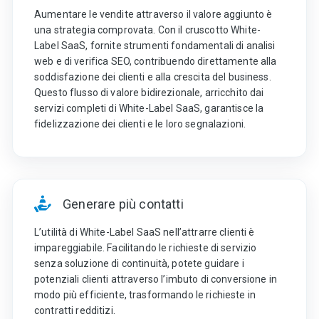
Aumentare le vendite attraverso il valore aggiunto è
una strategia comprovata. Con il cruscotto White-
Label SaaS, fornite strumenti fondamentali di analisi
web e di verifica SEO, contribuendo direttamente alla
soddisfazione dei clienti e alla crescita del business.
Questo flusso di valore bidirezionale, arricchito dai
servizi completi di White-Label SaaS, garantisce la
fidelizzazione dei clienti e le loro segnalazioni.
Generare più contatti
L’utilità di White-Label SaaS nell’attrarre clienti è
impareggiabile. Facilitando le richieste di servizio
senza soluzione di continuità, potete guidare i
potenziali clienti attraverso l’imbuto di conversione in
modo più efficiente, trasformando le richieste in
contratti redditizi.