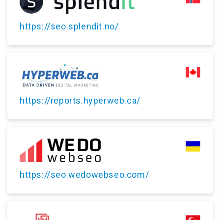
https://seo.splendit.no/
https://reports.hyperweb.ca/
https://seo.wedowebseo.com/