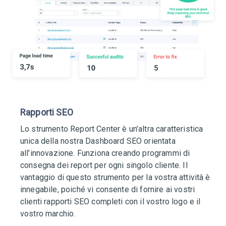
Rapporti SEO
Lo strumento Report Center è un’altra caratteristica
unica della nostra Dashboard SEO orientata
all’innovazione. Funziona creando programmi di
consegna dei report per ogni singolo cliente. Il
vantaggio di questo strumento per la vostra attività è
innegabile, poiché vi consente di fornire ai vostri
clienti rapporti SEO completi con il vostro logo e il
vostro marchio.