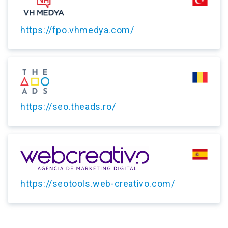
https://fpo.vhmedya.com/
https://seo.theads.ro/
https://seotools.web-creativo.com/