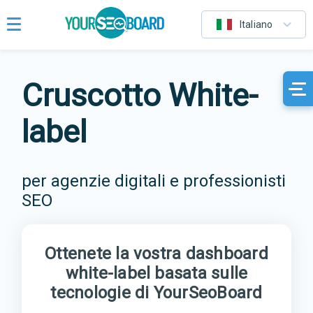
Italiano
Cruscotto White-
label
per agenzie digitali e professionisti
SEO
Ottenete la vostra dashboard
white-label basata sulle
tecnologie di YourSeoBoard