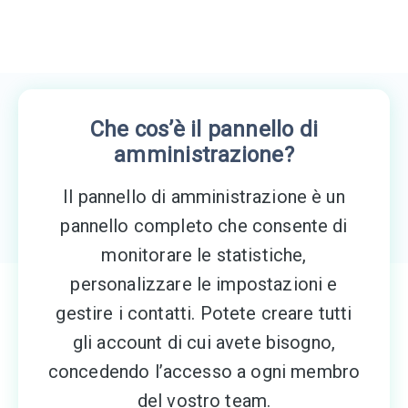
Che cos’è il pannello di
amministrazione?
Il pannello di amministrazione è un
pannello completo che consente di
monitorare le statistiche,
personalizzare le impostazioni e
gestire i contatti. Potete creare tutti
gli account di cui avete bisogno,
concedendo l’accesso a ogni membro
del vostro team.