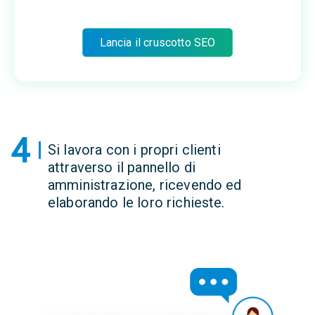
Lancia il cruscotto SEO
4
Si lavora con i propri clienti
attraverso il pannello di
amministrazione, ricevendo ed
elaborando le loro richieste.