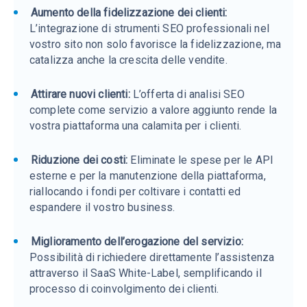
Aumento della fidelizzazione dei clienti:
L’integrazione di strumenti SEO professionali nel
vostro sito non solo favorisce la fidelizzazione, ma
catalizza anche la crescita delle vendite.
Attirare nuovi clienti:
L’offerta di analisi SEO
complete come servizio a valore aggiunto rende la
vostra piattaforma una calamita per i clienti.
Riduzione dei costi:
Eliminate le spese per le API
esterne e per la manutenzione della piattaforma,
riallocando i fondi per coltivare i contatti ed
espandere il vostro business.
Miglioramento dell’erogazione del servizio:
Possibilità di richiedere direttamente l’assistenza
attraverso il SaaS White-Label, semplificando il
processo di coinvolgimento dei clienti.