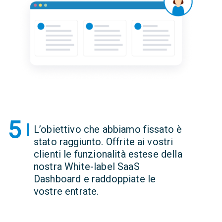
5
L’obiettivo che abbiamo fissato è
stato raggiunto. Offrite ai vostri
clienti le funzionalità estese della
nostra White-label SaaS
Dashboard e raddoppiate le
vostre entrate.