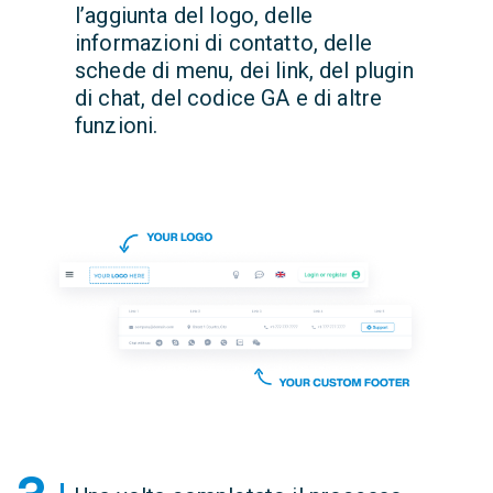
l’aggiunta del logo, delle
informazioni di contatto, delle
schede di menu, dei link, del plugin
di chat, del codice GA e di altre
funzioni.