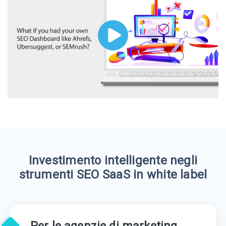
Investimento intelligente negli
strumenti SEO SaaS in white label