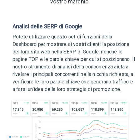
vostro marchio.
Analisi delle SERP di Google
Potete utilizzare questo set di funzioni della
Dashboard per mostrare ai vostri clienti la posizione
del loro sito web nella SERP di Google, nonché le
pagine TOP e le parole chiave per cui si posizionano. Il
nostro strumento di analisi della concorrenza aiuta a
rivelare i principali concorrenti nella nicchia richiesta, a
verificare le loro parole chiave che generano traffico e
a farsi un’idea della loro strategia di promozione.