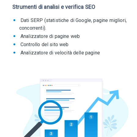
Strumenti di analisi e verifica SEO
Dati SERP (statistiche di Google, pagine migliori,
concorrenti).
Analizzatore di pagine web
Controllo del sito web
Analizzatore di velocità delle pagine