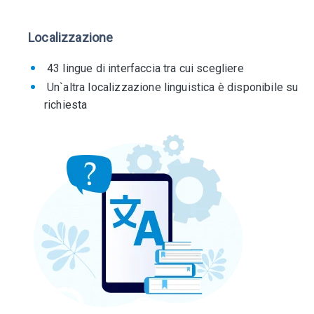
Localizzazione
43 lingue di interfaccia tra cui scegliere
Un`altra localizzazione linguistica è disponibile su
richiesta