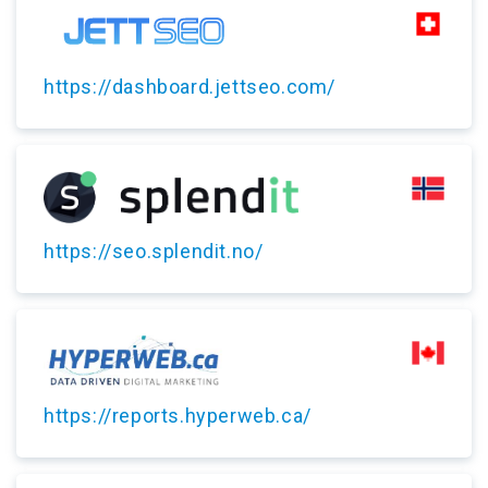
https://dashboard.jettseo.com/
https://seo.splendit.no/
https://reports.hyperweb.ca/