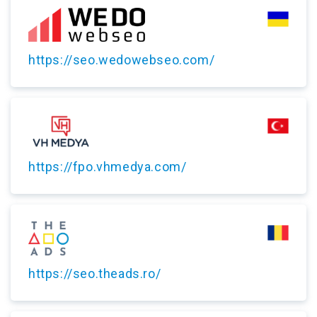
https://seo.wedowebseo.com/
https://fpo.vhmedya.com/
https://seo.theads.ro/