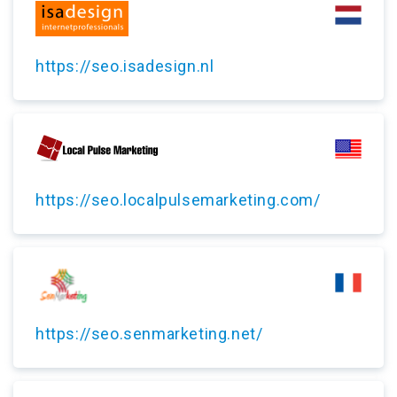
https://seo.isadesign.nl
https://seo.localpulsemarketing.com/
https://seo.senmarketing.net/