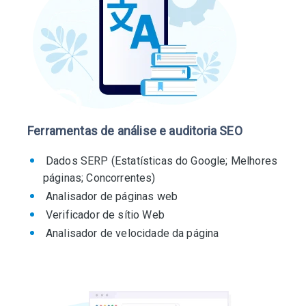
Ferramentas de análise e auditoria SEO
Dados SERP (Estatísticas do Google; Melhores
páginas; Concorrentes)
Analisador de páginas web
Verificador de sítio Web
Analisador de velocidade da página