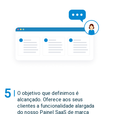
5
O objetivo que definimos é
alcançado. Oferece aos seus
clientes a funcionalidade alargada
do nosso Painel SaaS de marca