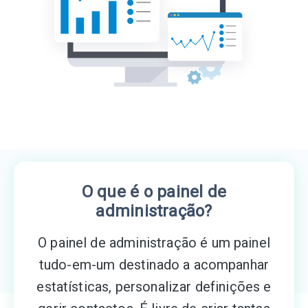
O que é o painel de
administração?
O painel de administração é um painel
tudo-em-um destinado a acompanhar
estatísticas, personalizar definições e