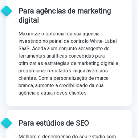
Para agências de marketing
digital
Maximize o potencial da sua agência
investindo no painel de controlo White-Label
SaaS. Aceda a um conjunto abrangente de
ferramentas analíticas concebidas para
otimizar as estratégias de marketing digital e
proporcionar resultados inigualáveis aos
clientes. Com a personalização de marca
branca, aumente a credibilidade da sua
agência e atraia novos clientes.
Para estúdios de SEO
Melhore o desempenho do seu estúdio com