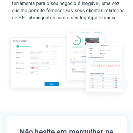
ferramenta para o seu negócio é inegável, uma vez
que lhe permite fornecer aos seus clientes relatórios
de SEO abrangentes com o seu logótipo e marca.
Não hesite em mergulhar na