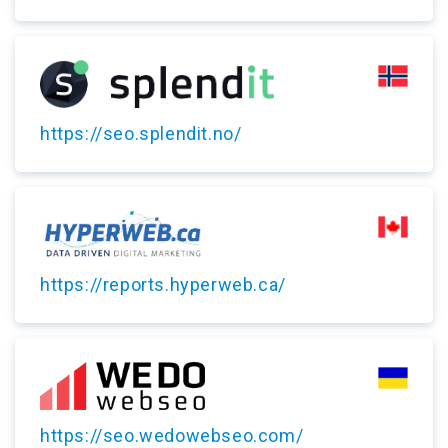
https://seo.splendit.no/
https://reports.hyperweb.ca/
https://seo.wedowebseo.com/