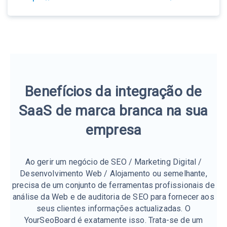
Benefícios da integração de
SaaS de marca branca na sua
empresa
Ao gerir um negócio de SEO / Marketing Digital /
Desenvolvimento Web / Alojamento ou semelhante,
precisa de um conjunto de ferramentas profissionais de
análise da Web e de auditoria de SEO para fornecer aos
seus clientes informações actualizadas. O
YourSeoBoard é exatamente isso. Trata-se de um