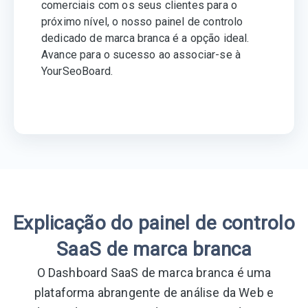
comerciais com os seus clientes para o
próximo nível, o nosso painel de controlo
dedicado de marca branca é a opção ideal.
Avance para o sucesso ao associar-se à
YourSeoBoard.
Explicação do painel de controlo
SaaS de marca branca
O Dashboard SaaS de marca branca é uma
plataforma abrangente de análise da Web e