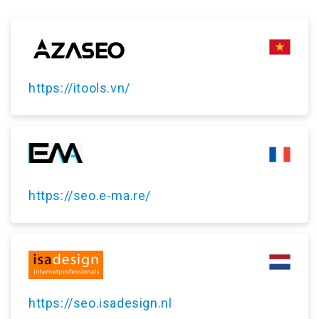
https://itools.vn/
https://seo.e-ma.re/
https://seo.isadesign.nl