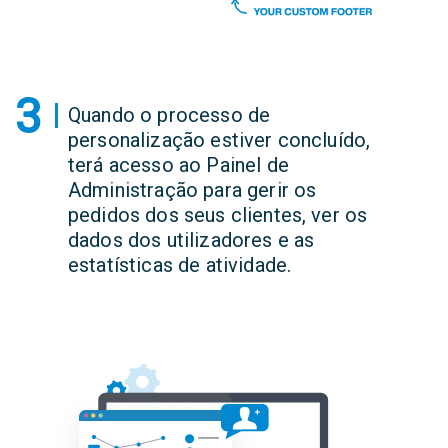
3
Quando o processo de
personalização estiver concluído,
terá acesso ao Painel de
Administração para gerir os
pedidos dos seus clientes, ver os
dados dos utilizadores e as
estatísticas de atividade.