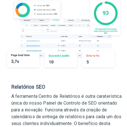
Relatórios SEO
A ferramenta Centro de Relatórios é outra caraterística
única do nosso Painel de Controlo de SEO orientado
para a inovação. Funciona através da criação de
calendários de entrega de relatórios para cada um dos
seus clientes individualmente. O benefício desta