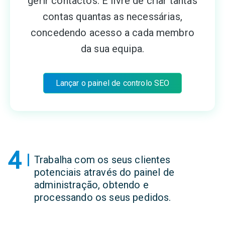
gerir contactos. É livre de criar tantas
contas quantas as necessárias,
concedendo acesso a cada membro
da sua equipa.
Lançar o painel de controlo SEO
4
Trabalha com os seus clientes
potenciais através do painel de
administração, obtendo e
processando os seus pedidos.