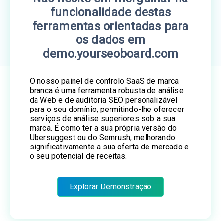
funcionalidade destas
ferramentas orientadas para
os dados em
demo.yourseoboard.com
O nosso painel de controlo SaaS de marca
branca é uma ferramenta robusta de análise
da Web e de auditoria SEO personalizável
para o seu domínio, permitindo-lhe oferecer
serviços de análise superiores sob a sua
marca. É como ter a sua própria versão do
Ubersuggest ou do Semrush, melhorando
significativamente a sua oferta de mercado e
o seu potencial de receitas.
Explorar Demonstração