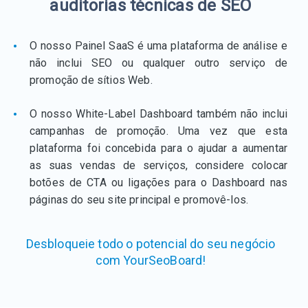
auditorias técnicas de SEO
O nosso Painel SaaS é uma plataforma de análise e
não inclui SEO ou qualquer outro serviço de
promoção de sítios Web.
O nosso White-Label Dashboard também não inclui
campanhas de promoção. Uma vez que esta
plataforma foi concebida para o ajudar a aumentar
as suas vendas de serviços, considere colocar
botões de CTA ou ligações para o Dashboard nas
páginas do seu site principal e promovê-los.
Desbloqueie todo o potencial do seu negócio
com YourSeoBoard!