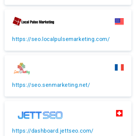
https://seo.localpulsemarketing.com/
https://seo.senmarketing.net/
https://dashboard.jettseo.com/