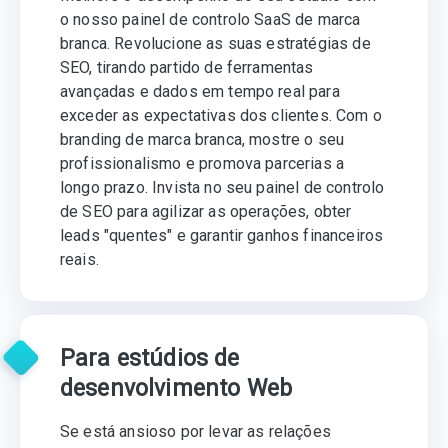
o nosso painel de controlo SaaS de marca
branca. Revolucione as suas estratégias de
SEO, tirando partido de ferramentas
avançadas e dados em tempo real para
exceder as expectativas dos clientes. Com o
branding de marca branca, mostre o seu
profissionalismo e promova parcerias a
longo prazo. Invista no seu painel de controlo
de SEO para agilizar as operações, obter
leads "quentes" e garantir ganhos financeiros
reais.
Para estúdios de
desenvolvimento Web
Se está ansioso por levar as relações