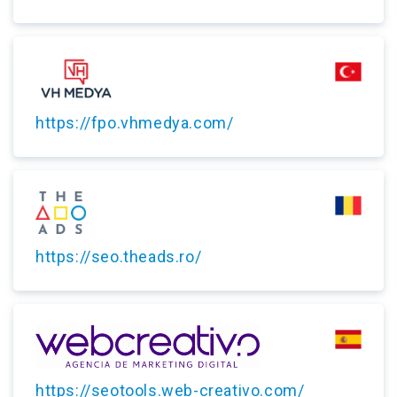
https://fpo.vhmedya.com/
https://seo.theads.ro/
https://seotools.web-creativo.com/