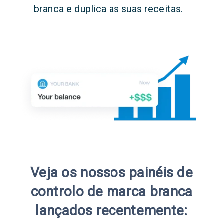
branca e duplica as suas receitas.
Veja os nossos painéis de
controlo de marca branca
lançados recentemente: