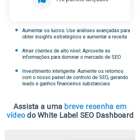
Aumentar os lucros: Use análises avançadas para
obter insights estratégicos e aumentar a receita
Atrair clientes de alto nível: Aproveite as
informações para dominar o mercado de SEO
Investimento inteligente: Aumente os retornos
com o nosso painel de controlo de SEO, gerando
leads e ganhos financeiros substanciais
Assista a uma
breve resenha em
vídeo
do White Label SEO Dashboard