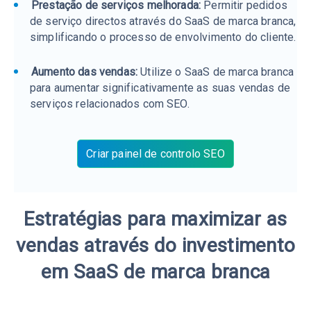
Prestação de serviços melhorada:
Permitir pedidos
de serviço directos através do SaaS de marca branca,
simplificando o processo de envolvimento do cliente.
Aumento das vendas:
Utilize o SaaS de marca branca
para aumentar significativamente as suas vendas de
serviços relacionados com SEO.
Criar painel de controlo SEO
Estratégias para maximizar as
vendas através do investimento
em SaaS de marca branca