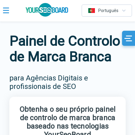
Português
Painel de Controlo
de Marca Branca
para Agências Digitais e
profissionais de SEO
Obtenha o seu próprio painel
de controlo de marca branca
baseado nas tecnologias
YourSeoBoard