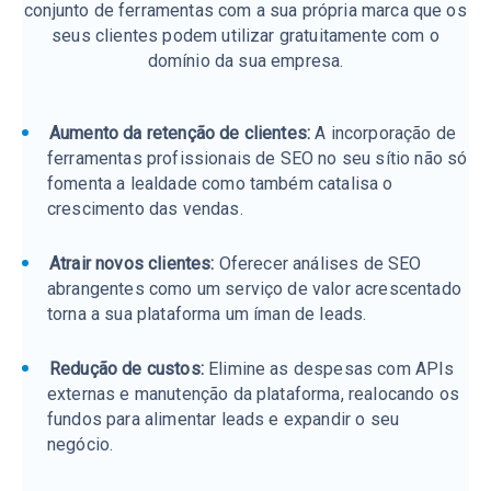
conjunto de ferramentas com a sua própria marca que os
seus clientes podem utilizar gratuitamente com o
domínio da sua empresa.
Aumento da retenção de clientes:
A incorporação de
ferramentas profissionais de SEO no seu sítio não só
fomenta a lealdade como também catalisa o
crescimento das vendas.
Atrair novos clientes:
Oferecer análises de SEO
abrangentes como um serviço de valor acrescentado
torna a sua plataforma um íman de leads.
Redução de custos:
Elimine as despesas com APIs
externas e manutenção da plataforma, realocando os
fundos para alimentar leads e expandir o seu
negócio.