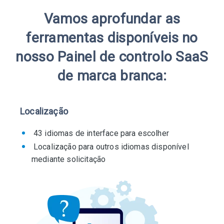
Vamos aprofundar as
ferramentas disponíveis no
nosso Painel de controlo SaaS
de marca branca:
Localização
43 idiomas de interface para escolher
Localização para outros idiomas disponível
mediante solicitação