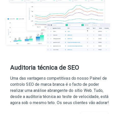
Auditoria técnica de SEO
Uma das vantagens competitivas do nosso Painel de
controlo SEO de marca branca é o facto de poder
realizar uma análise abrangente do sítio Web. Tudo,
desde a auditoria técnica ao teste de velocidade, está
agora sob o mesmo teto. Os seus clientes vão adorar!