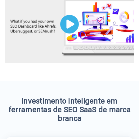
Investimento inteligente em
ferramentas de SEO SaaS de marca
branca