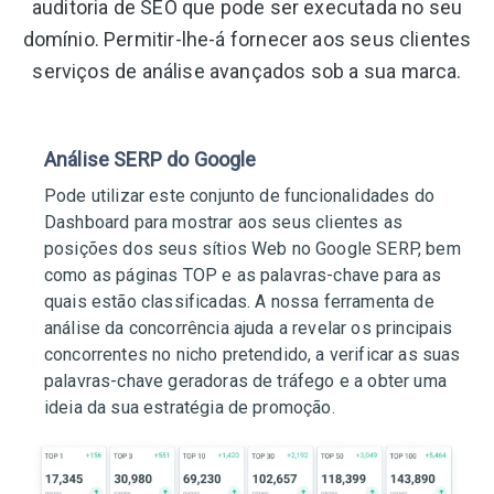
auditoria de SEO que pode ser executada no seu
domínio. Permitir-lhe-á fornecer aos seus clientes
serviços de análise avançados sob a sua marca.
Análise SERP do Google
Pode utilizar este conjunto de funcionalidades do
Dashboard para mostrar aos seus clientes as
posições dos seus sítios Web no Google SERP, bem
como as páginas TOP e as palavras-chave para as
quais estão classificadas. A nossa ferramenta de
análise da concorrência ajuda a revelar os principais
concorrentes no nicho pretendido, a verificar as suas
palavras-chave geradoras de tráfego e a obter uma
ideia da sua estratégia de promoção.