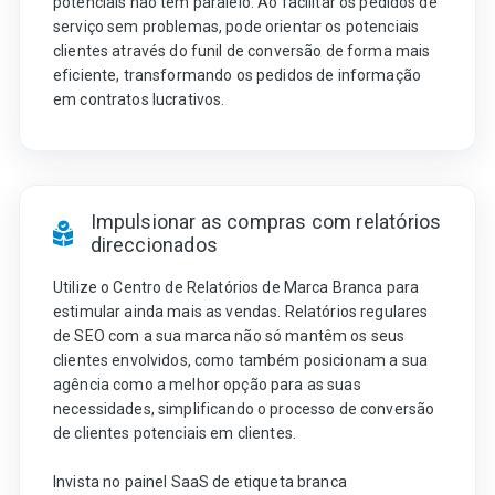
potenciais não tem paralelo. Ao facilitar os pedidos de
serviço sem problemas, pode orientar os potenciais
clientes através do funil de conversão de forma mais
eficiente, transformando os pedidos de informação
em contratos lucrativos.
Impulsionar as compras com relatórios
direccionados
Utilize o Centro de Relatórios de Marca Branca para
estimular ainda mais as vendas. Relatórios regulares
de SEO com a sua marca não só mantêm os seus
clientes envolvidos, como também posicionam a sua
agência como a melhor opção para as suas
necessidades, simplificando o processo de conversão
de clientes potenciais em clientes.
Invista no painel SaaS de etiqueta branca