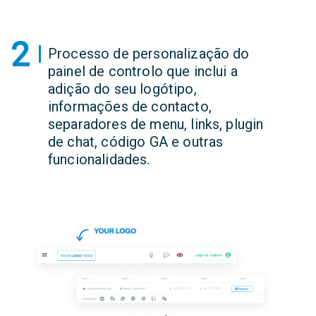
2
Processo de personalização do
painel de controlo que inclui a
adição do seu logótipo,
informações de contacto,
separadores de menu, links, plugin
de chat, código GA e outras
funcionalidades.