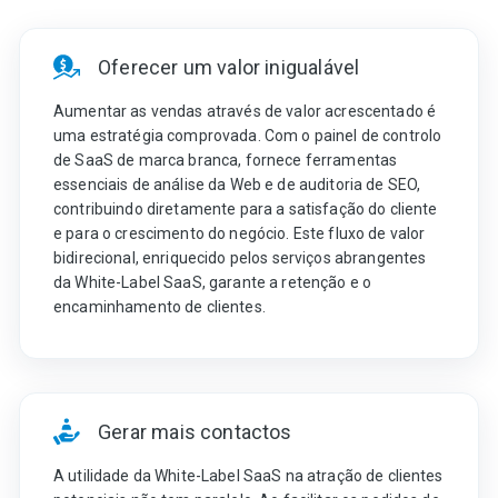
Oferecer um valor inigualável
Aumentar as vendas através de valor acrescentado é
uma estratégia comprovada. Com o painel de controlo
de SaaS de marca branca, fornece ferramentas
essenciais de análise da Web e de auditoria de SEO,
contribuindo diretamente para a satisfação do cliente
e para o crescimento do negócio. Este fluxo de valor
bidirecional, enriquecido pelos serviços abrangentes
da White-Label SaaS, garante a retenção e o
encaminhamento de clientes.
Gerar mais contactos
A utilidade da White-Label SaaS na atração de clientes