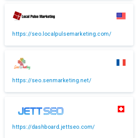
https://seo.localpulsemarketing.com/
https://seo.senmarketing.net/
https://dashboard.jettseo.com/