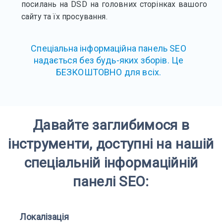
посилань на DSD на головних сторінках вашого
сайту та їх просування.
Спеціальна інформаційна панель SEO
надається без будь-яких зборів. Це
БЕЗКОШТОВНО для всіх.
Давайте заглибимося в
інструменти, доступні на нашій
спеціальній інформаційній
панелі SEO:
Локалізація