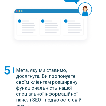
5
Мета, яку ми ставимо,
досягнута. Ви пропонуєте
своїм клієнтам розширену
функціональність нашої
спеціальної інформаційної
панелі SEO і подвоюєте свій
дохід.