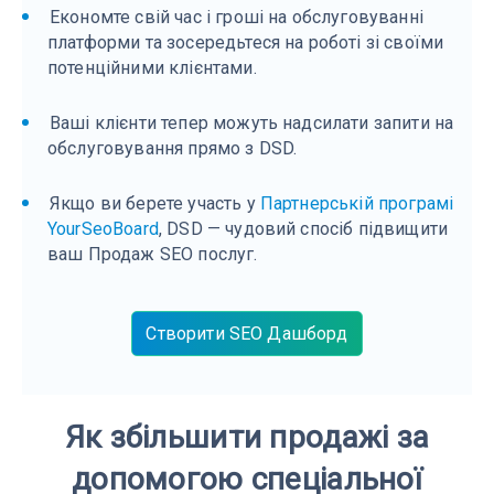
Економте свій час і гроші на обслуговуванні
платформи та зосередьтеся на роботі зі своїми
потенційними клієнтами.
Ваші клієнти тепер можуть надсилати запити на
обслуговування прямо з DSD.
Якщо ви берете участь у
Партнерській програмі
YourSeoBoard
, DSD — чудовий спосіб підвищити
ваш Продаж SEO послуг.
Створити SEO Дашборд
Як збільшити продажі за
допомогою спеціальної