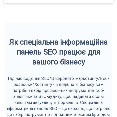
Як спеціальна інформаційна
панель SEO працює для
вашого бізнесу
Під час ведення SEO/Цифрового маркетингу/Веб-
розробки/Хостингу чи подібного бізнесу вам
потрібен набір професійних інструментів веб-
аналітики та SEO-аудиту, щоб надавати своїм
клієнтам актуальну інформацію. Спеціальна
інформаційна панель SEO – це якраз те, що потрібно.
Це набір інструментів під вашим власним брендом,