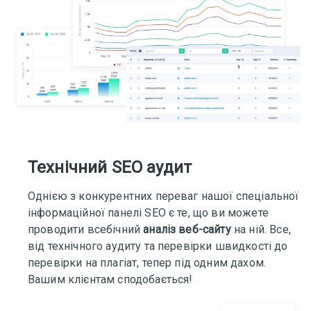
Технічний SEO аудит
Однією з конкурентних переваг нашої спеціальної
інформаційної панелі SEO є те, що ви можете
проводити всебічний
аналіз веб-сайту
на ній. Все,
від технічного аудиту та перевірки швидкості до
перевірки на плагіат, тепер під одним дахом.
Вашим клієнтам сподобається!