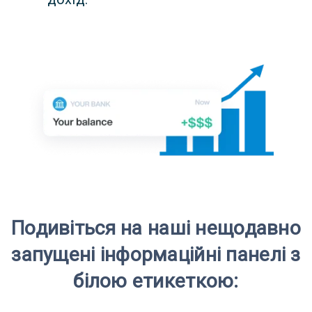
Подивіться на наші нещодавно
запущені інформаційні панелі з
білою етикеткою: