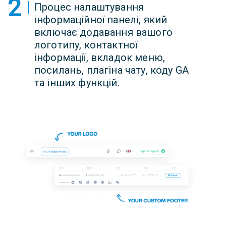
2
Процес налаштування
інформаційної панелі, який
включає додавання вашого
логотипу, контактної
інформації, вкладок меню,
посилань, плагіна чату, коду GA
та інших функцій.