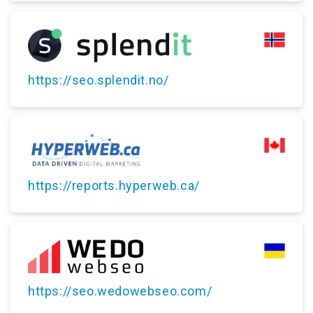
https://seo.splendit.no/
https://reports.hyperweb.ca/
https://seo.wedowebseo.com/