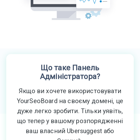
Що таке Панель
Адміністратора?
Якщо ви хочете використовувати
YourSeoBoard на своєму домені, це
дуже легко зробити. Тільки уявіть,
що тепер у вашому розпорядженні
ваш власний Ubersuggest або