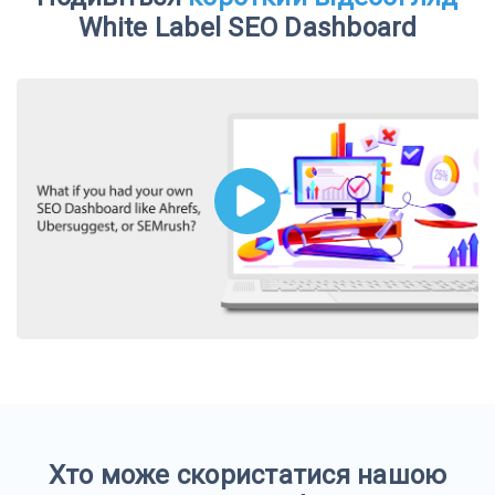
White Label SEO Dashboard
Хто може скористатися нашою