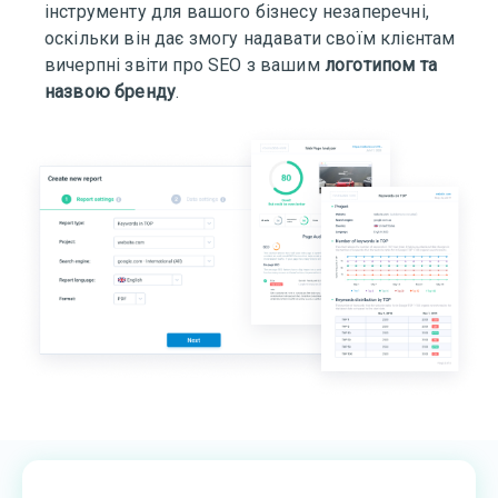
інструменту для вашого бізнесу незаперечні,
оскільки він дає змогу надавати своїм клієнтам
вичерпні звіти про SEO з вашим
логотипом та
назвою бренду
.