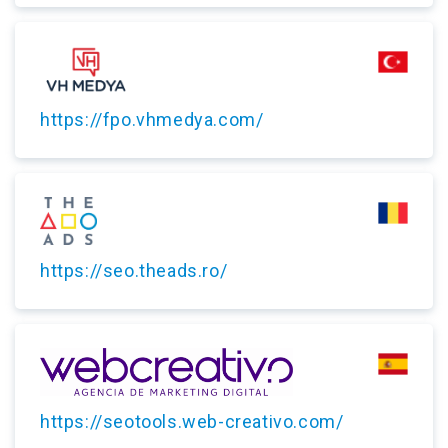
https://fpo.vhmedya.com/
https://seo.theads.ro/
https://seotools.web-creativo.com/