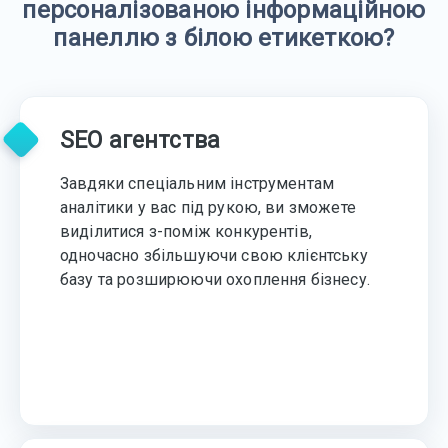
персоналізованою інформаційною
панеллю з білою етикеткою?
SEO агентства
Завдяки спеціальним інструментам
аналітики у вас під рукою, ви зможете
виділитися з-поміж конкурентів,
одночасно збільшуючи свою клієнтську
базу та розширюючи охоплення бізнесу.