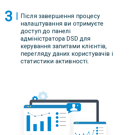
3
Після завершення процесу
налаштування ви отримуєте
доступ до панелі
адміністратора DSD для
керування запитами клієнтів,
перегляду даних користувачів і
статистики активності.