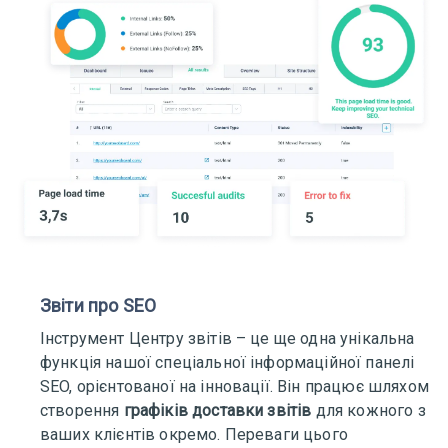
Звіти про SEO
Інструмент Центру звітів – це ще одна унікальна
функція нашої спеціальної інформаційної панелі
SEO, орієнтованої на інновації. Він працює шляхом
створення
графіків доставки звітів
для кожного з
ваших клієнтів окремо. Переваги цього